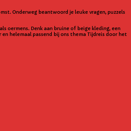
omst. Onderweg beantwoord je leuke vragen, puzzels
als oermens. Denk aan bruine of beige kleding, een
r en helemaal passend bij ons thema Tijdreis door het